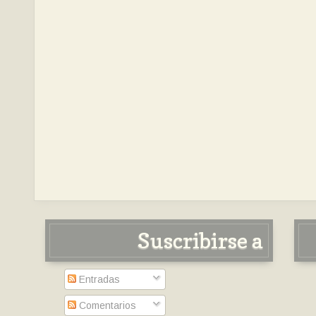
Suscribirse a
Entradas
Comentarios