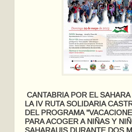
CANTABRIA POR EL SAHARA
LA IV RUTA SOLIDARIA CAST
DEL PROGRAMA "VACACIONE
PARA ACOGER A NIÑAS Y NI
SAHARAUIS DURANTE DOS M