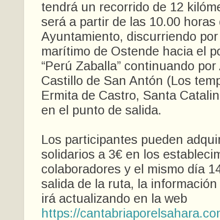
tendrá un recorrido de 12 kilóme
será a partir de las 10.00 horas 
Ayuntamiento, discurriendo por
marítimo de Ostende hacia el po
“Perú Zaballa” continuando por
Castillo de San Antón (Los templ
Ermita de Castro, Santa Catalin
en el punto de salida.
Los participantes pueden adquir
solidarios a 3€ en los estableci
colaboradores y el mismo día 14
salida de la ruta, la información
irá actualizando en la web
https://cantabriaporelsahara.co