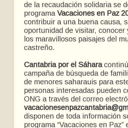
de la recaudación solidaria se d
programa
Vacaciones en Paz 2
contribuir a una buena causa, s
oportunidad de visitar, conocer 
los maravillosos paisajes del mu
castreño.
Cantabria por el Sáhara
continú
campaña de búsqueda de famili
de menores saharauis para este
personas interesadas pueden co
ONG a través del correo electr
vacacionesenpazcantabria@gm
disponen de toda información s
programa “Vacaciones en Paz” e