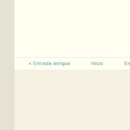
« Entrada antigua
Inicio
En