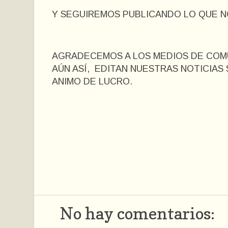
Y SEGUIREMOS PUBLICANDO LO QUE NO
AGRADECEMOS A LOS MEDIOS DE COM
AÚN ASÍ, EDITAN NUESTRAS NOTICIAS
ANIMO DE LUCRO.
No hay comentarios: