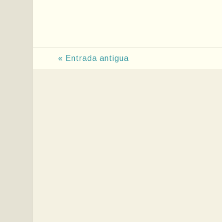
« Entrada antigua