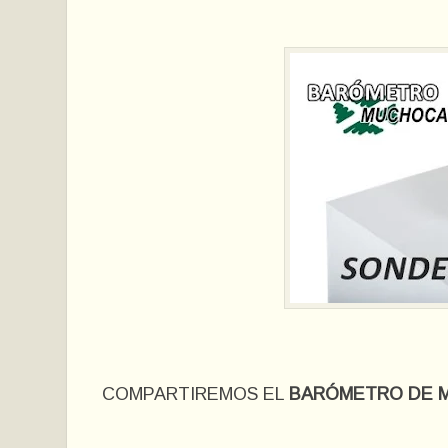
COMPARTIREMOS EL
BARÓMETRO DE 