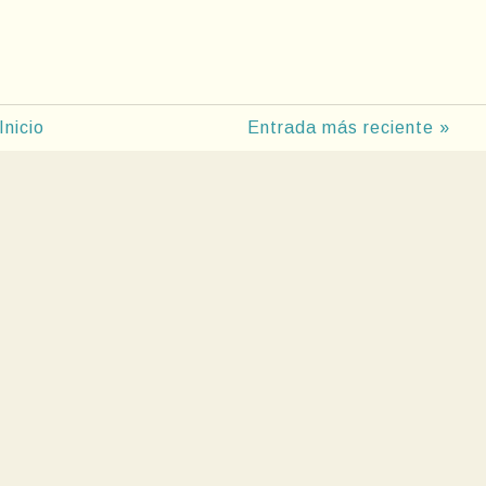
Inicio
Entrada más reciente »