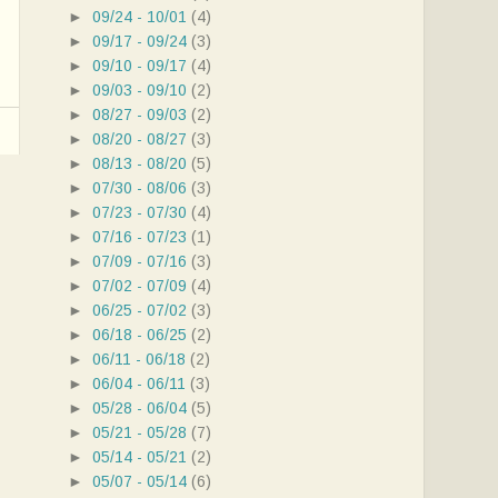
►
09/24 - 10/01
(4)
►
09/17 - 09/24
(3)
►
09/10 - 09/17
(4)
►
09/03 - 09/10
(2)
►
08/27 - 09/03
(2)
►
08/20 - 08/27
(3)
►
08/13 - 08/20
(5)
►
07/30 - 08/06
(3)
►
07/23 - 07/30
(4)
►
07/16 - 07/23
(1)
►
07/09 - 07/16
(3)
►
07/02 - 07/09
(4)
►
06/25 - 07/02
(3)
►
06/18 - 06/25
(2)
►
06/11 - 06/18
(2)
►
06/04 - 06/11
(3)
►
05/28 - 06/04
(5)
►
05/21 - 05/28
(7)
►
05/14 - 05/21
(2)
►
05/07 - 05/14
(6)