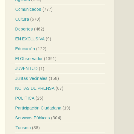
Comunicados
(777)
Cultura
(670)
Deportes
(462)
EN EXCLUSIVA
(9)
Educación
(122)
El Observador
(1391)
JUVENTUD
(1)
Juntas Vecinales
(158)
NOTAS DE PRENSA
(67)
POLÍTICA
(25)
Participación Ciudadana
(19)
Servicios Públicos
(304)
Turismo
(38)