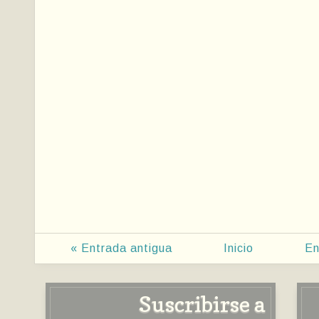
« Entrada antigua
Inicio
En
Suscribirse a