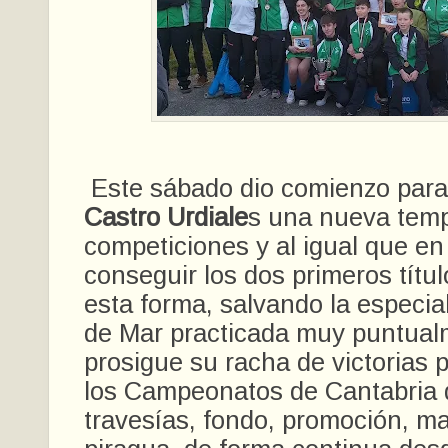
Este sábado dio comienzo para
Castro Urdiale
s una nueva tem
competiciones y al igual que en
conseguir los dos primeros títu
esta forma, salvando la especia
de Mar practicada muy puntual
prosigue su racha de victorias 
los Campeonatos de Cantabria d
travesías, fondo, promoción, ma