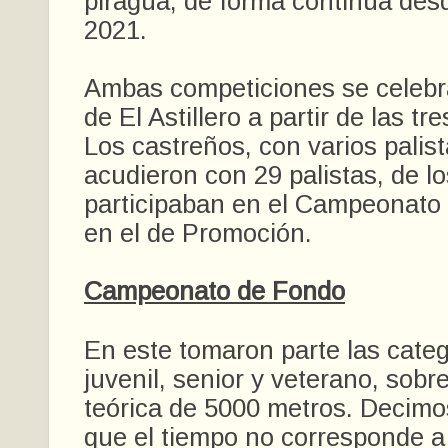
piragua, de forma continua de
2021.
Ambas competiciones se celebra
de El Astillero a partir de las tre
Los castreños, con varios palis
acudieron con 29 palistas, de l
participaban en el Campeonato
en el de Promoción.
Campeonato de Fondo
En este tomaron parte las categ
juvenil, senior y veterano, sobr
teórica de 5000 metros. Decimo
que el tiempo no corresponde a 