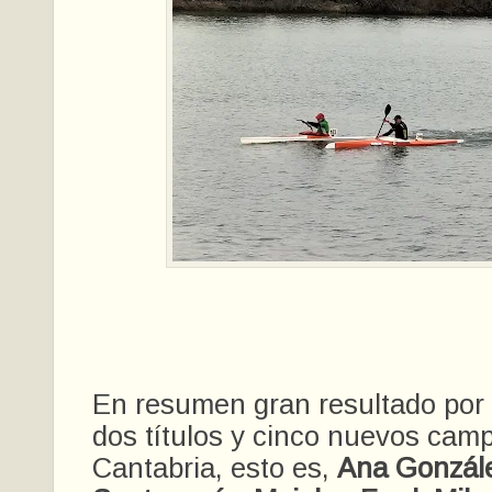
En resumen gran resultado por 
dos títulos y cinco nuevos cam
Cantabria, esto es,
Ana Gonzále