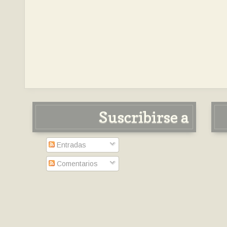
Suscribirse a
Entradas
Comentarios