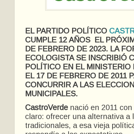
EL PARTIDO POLÍTICO
CAST
CUMPLE 12 AÑOS EL PRÓXIM
DE FEBRERO DE 2023. LA F
ECOLOGISTA SE INSCRIBIÓ 
POLÍTICO EN EL MINISTERIO
EL 17 DE FEBRERO DE 2011 
CONCURRIR A LAS ELECCIO
MUNICIPALES.
CastroVerde
nació en 2011 con 
claro: ofrecer una alternativa a 
tradicionales, a esa vieja políti