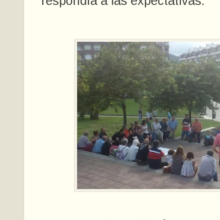
respondía a las expectativas.