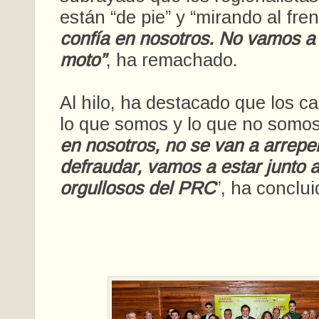
están “de pie” y “mirando al frent
confía en nosotros. No vamos a
moto”
, ha remachado.
Al hilo, ha destacado que los c
lo que somos y lo que no somos”
en nosotros, no se van a arrepe
defraudar, vamos a estar junto a
orgullosos del PRC
”, ha conclui