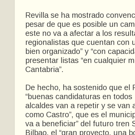
Revilla se ha mostrado convenc
pesar de que es posible un camb
este no va a afectar a los resul
regionalistas que cuentan con 
bien organizado” y “con capacid
presentar listas “en cualquier m
Cantabria”.
De hecho, ha sostenido que el P
“buenas candidaturas en todos lo
alcaldes van a repetir y se van 
como Castro”, que es el munici
va a beneficiar” del futuro tren
Bilbao, el “gran proyecto, una 