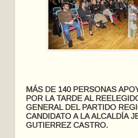
MÁS DE 140 PERSONAS APO
POR LA TARDE AL REELEGID
GENERAL DEL PARTIDO REGI
CANDIDATO A LA ALCALDÍA J
GUTIERREZ CASTRO.