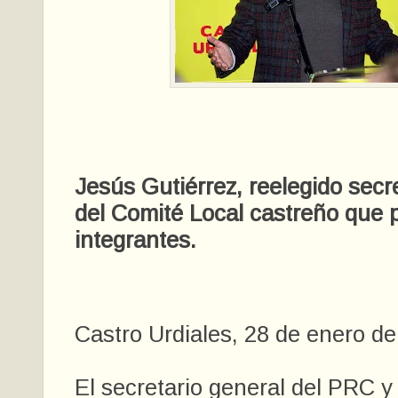
Jesús Gutiérrez, reelegido secr
del Comité Local castreño que 
integrantes.
Castro Urdiales, 28 de enero d
El secretario general del PRC y