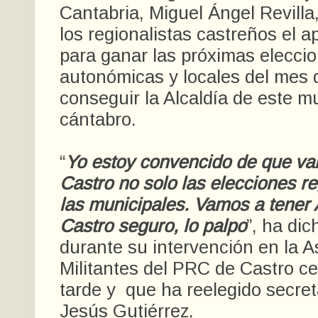
Cantabria, Miguel Ángel Revilla,
los regionalistas castreños el a
para ganar las próximas elecci
autonómicas y locales del mes 
conseguir la Alcaldía de este m
cántabro.
“
Yo estoy convencido de que va
Castro no solo las elecciones re
las municipales. Vamos a tener 
Castro seguro, lo palpo
”, ha dic
durante su intervención en la 
Militantes del PRC de Castro c
tarde y que ha reelegido secret
Jesús Gutiérrez.