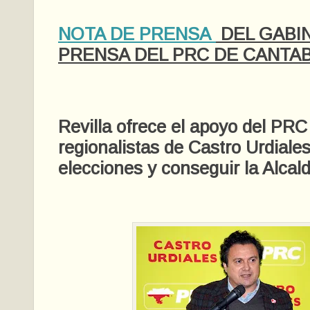
NOTA DE PRENSA
DEL GABI
PRENSA DEL PRC DE CANTAB
Revilla ofrece el apoyo del PRC
regionalistas de Castro Urdiale
elecciones y conseguir la Alcald