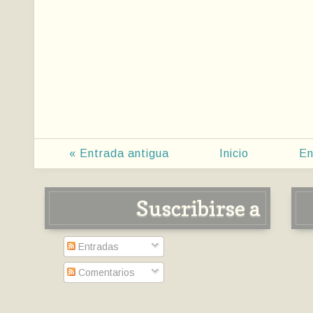
« Entrada antigua
Inicio
En
Suscribirse a
Entradas
Comentarios