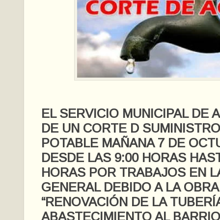
EL SERVICIO MUNICIPAL DE 
DE UN CORTE D SUMINISTRO
POTABLE MAÑANA 7 DE OCTU
DESDE LAS 9:00 HORAS HAST
HORAS POR TRABAJOS EN L
GENERAL DEBIDO A LA OBRA
“RENOVACIÓN DE LA TUBERÍ
ABASTECIMIENTO AL BARRIO