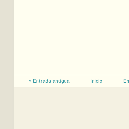
« Entrada antigua
Inicio
En