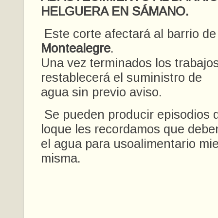
HELGUERA EN SÁMANO.
Este corte afectará al barrio d
Montealegre
.
Una vez terminados los trabajos
restablecerá el suministro de
agua sin previo aviso.
Se pueden producir episodios d
loque les recordamos que deben 
el agua para usoalimentario mie
misma.