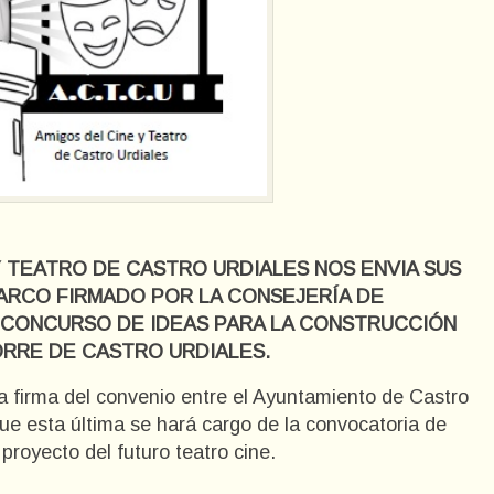
Y TEATRO DE CASTRO URDIALES NOS ENVIA SUS
ARCO FIRMADO POR LA CONSEJERÍA DE
LCONCURSO DE IDEAS PARA LA CONSTRUCCIÓN
ORRE DE CASTRO URDIALES.
la firma del convenio entre el Ayuntamiento de Castro
que esta última se hará cargo de la convocatoria de
proyecto del futuro teatro cine.