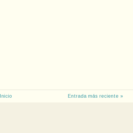
Inicio
Entrada más reciente »