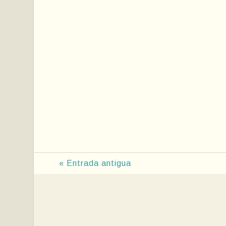
« Entrada antigua