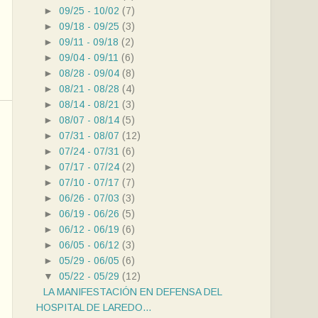
►
09/25 - 10/02
(7)
►
09/18 - 09/25
(3)
►
09/11 - 09/18
(2)
►
09/04 - 09/11
(6)
►
08/28 - 09/04
(8)
►
08/21 - 08/28
(4)
►
08/14 - 08/21
(3)
►
08/07 - 08/14
(5)
►
07/31 - 08/07
(12)
►
07/24 - 07/31
(6)
►
07/17 - 07/24
(2)
►
07/10 - 07/17
(7)
►
06/26 - 07/03
(3)
►
06/19 - 06/26
(5)
►
06/12 - 06/19
(6)
►
06/05 - 06/12
(3)
►
05/29 - 06/05
(6)
▼
05/22 - 05/29
(12)
LA MANIFESTACIÓN EN DEFENSA DEL
HOSPITAL DE LAREDO...