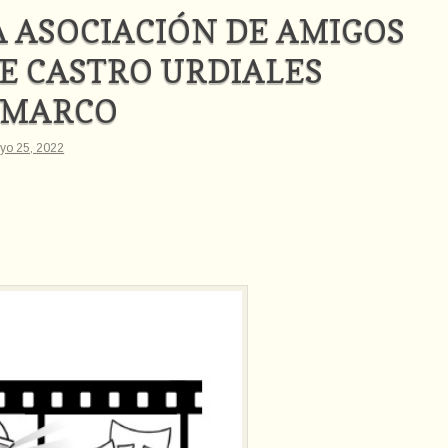
A ASOCIACIÓN DE AMIGOS
DE CASTRO URDIALES
 MARCO
yo 25, 2022