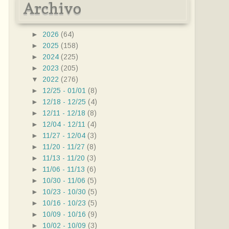
Archivo
►
2026
(64)
►
2025
(158)
►
2024
(225)
►
2023
(205)
▼
2022
(276)
►
12/25 - 01/01
(8)
►
12/18 - 12/25
(4)
►
12/11 - 12/18
(8)
►
12/04 - 12/11
(4)
►
11/27 - 12/04
(3)
►
11/20 - 11/27
(8)
►
11/13 - 11/20
(3)
►
11/06 - 11/13
(6)
►
10/30 - 11/06
(5)
►
10/23 - 10/30
(5)
►
10/16 - 10/23
(5)
►
10/09 - 10/16
(9)
►
10/02 - 10/09
(3)