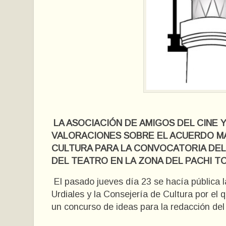
LA ASOCIACIÓN DE AMIGOS DEL CINE 
VALORACIONES SOBRE EL ACUERDO M
CULTURA PARA LA CONVOCATORIA DE
DEL TEATRO EN LA ZONA DEL PACHI T
El pasado jueves día 23 se hacía pública 
Urdiales y la Consejería de Cultura por el 
un concurso de ideas para la redacción del 