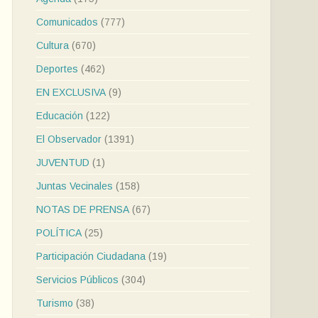
Comunicados
(777)
Cultura
(670)
Deportes
(462)
EN EXCLUSIVA
(9)
Educación
(122)
El Observador
(1391)
JUVENTUD
(1)
Juntas Vecinales
(158)
NOTAS DE PRENSA
(67)
POLÍTICA
(25)
Participación Ciudadana
(19)
Servicios Públicos
(304)
Turismo
(38)