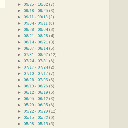
►
09/25 - 10/02
(7)
►
09/18 - 09/25
(3)
►
09/11 - 09/18
(2)
►
09/04 - 09/11
(6)
►
08/28 - 09/04
(8)
►
08/21 - 08/28
(4)
►
08/14 - 08/21
(3)
►
08/07 - 08/14
(5)
►
07/31 - 08/07
(12)
►
07/24 - 07/31
(6)
►
07/17 - 07/24
(2)
►
07/10 - 07/17
(7)
►
06/26 - 07/03
(3)
►
06/19 - 06/26
(5)
►
06/12 - 06/19
(6)
►
06/05 - 06/12
(3)
►
05/29 - 06/05
(6)
►
05/22 - 05/29
(12)
►
05/15 - 05/22
(6)
►
05/08 - 05/15
(5)