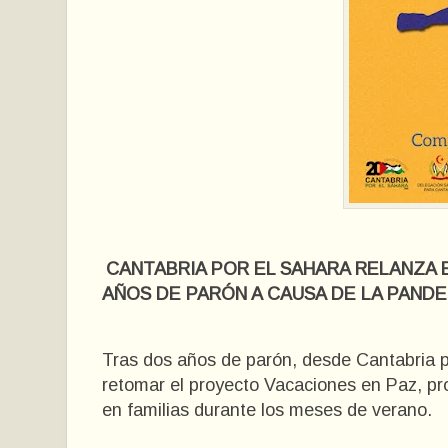
CANTABRIA POR EL SAHARA RELANZA 
AÑOS DE PARÓN A CAUSA DE LA PANDE
Tras dos años de parón, desde Cantabria p
retomar el proyecto Vacaciones en Paz, p
en familias durante los meses de verano.