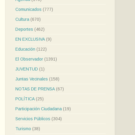
Comunicados
(777)
Cultura
(670)
Deportes
(462)
EN EXCLUSIVA
(9)
Educación
(122)
El Observador
(1391)
JUVENTUD
(1)
Juntas Vecinales
(158)
NOTAS DE PRENSA
(67)
POLÍTICA
(25)
Participación Ciudadana
(19)
Servicios Públicos
(304)
Turismo
(38)