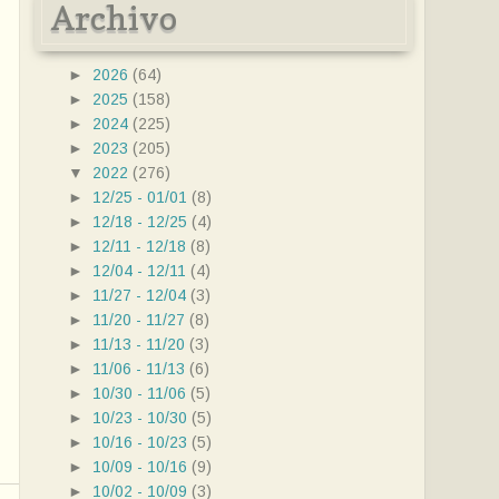
Archivo
►
2026
(64)
►
2025
(158)
►
2024
(225)
►
2023
(205)
▼
2022
(276)
►
12/25 - 01/01
(8)
►
12/18 - 12/25
(4)
►
12/11 - 12/18
(8)
►
12/04 - 12/11
(4)
►
11/27 - 12/04
(3)
►
11/20 - 11/27
(8)
►
11/13 - 11/20
(3)
►
11/06 - 11/13
(6)
►
10/30 - 11/06
(5)
►
10/23 - 10/30
(5)
►
10/16 - 10/23
(5)
►
10/09 - 10/16
(9)
►
10/02 - 10/09
(3)