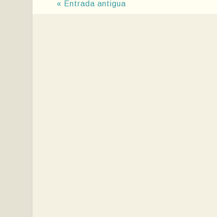
« Entrada antigua