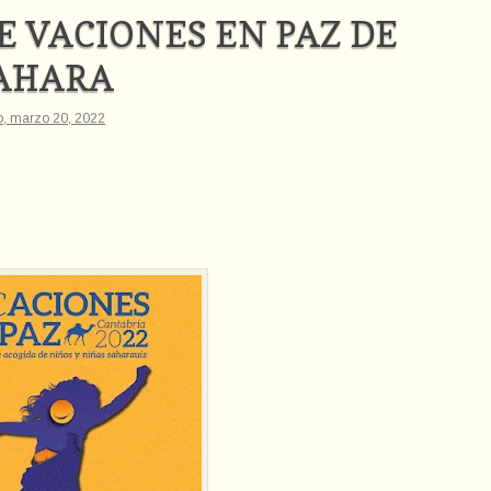
 VACIONES EN PAZ DE
SAHARA
, marzo 20, 2022