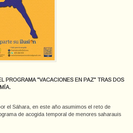
EL PROGRAMA "VACACIONES EN PAZ" TRAS DOS
MÍA.
or el Sáhara, en este año asumimos el reto de
rograma de acogida temporal de menores saharauis