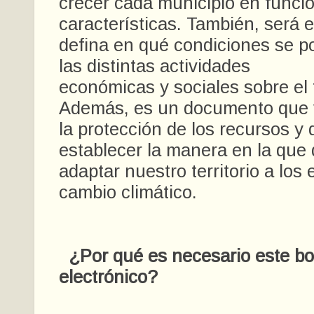
crecer cada municipio en funci
características. También, será 
defina en qué condiciones se p
las distintas actividades
económicas y sociales sobre el t
Además, es un documento que 
la protección de los recursos y 
establecer la manera en la qu
adaptar nuestro territorio a los 
cambio climático.
¿Por qué es necesario este bo
electrónico?