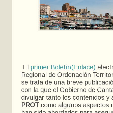
El
primer Boletín(Enlace)
elect
Regional de Ordenación Territor
se trata de una breve publicaci
con la que el Gobierno de Cant
divulgar tanto los contenidos y 
PROT
como algunos aspectos r
han sido abordados para asegur