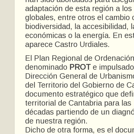
adaptación de esta región a los
globales, entre otros el cambio c
biodiversidad, la accesibilidad, 
económicas o la energía. En est
aparece Castro Urdiales.
El Plan Regional de Ordenación T
denominado
PROT
e impulsado 
Dirección General de Urbanism
del Territorio del Gobierno de C
documento estratégico que defi
territorial de Cantabria para la
décadas partiendo de un diagnós
de nuestra región.
Dicho de otra forma, es el doc