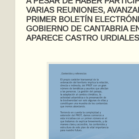
A PESAR DE HABER PARTICI
VARIAS REUNIONES, AVANZA
PRIMER BOLETÍN ELECTRÓN
GOBIERNO DE CANTABRIA EN
APARECE CASTRO URDIALES