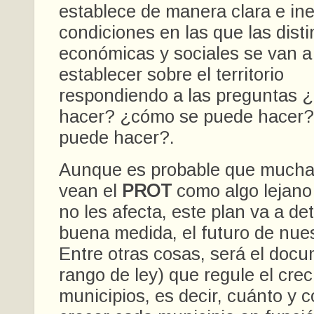
establece de manera clara e in
condiciones en las que las disti
económicas y sociales se van a
establecer sobre el territorio
respondiendo a las preguntas 
hacer? ¿cómo se puede hacer?
puede hacer?.
Aunque es probable que mucha
vean el
PROT
como algo lejano
no les afecta, este plan va a de
buena medida, el futuro de nues
Entre otras cosas, será el doc
rango de ley) que regule el crec
municipios, es decir, cuánto y