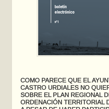
COMO PARECE QUE EL AYUN
CASTRO URDIALES NO QUIE
SOBRE EL PLAN REGIONAL D
ORDENACIÓN TERRITORIAL 