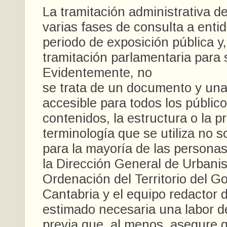
La tramitación administrativa d
varias fases de consulta a enti
periodo de exposición pública y,
tramitación parlamentaria para 
Evidentemente, no
se trata de un documento y una
accesible para todos los público
contenidos, la estructura o la p
terminología que se utiliza no s
para la mayoría de las personas
la Dirección General de Urbani
Ordenación del Territorio del G
Cantabria y el equipo redactor 
estimado necesaria una labor d
previa que, al menos, asegure 