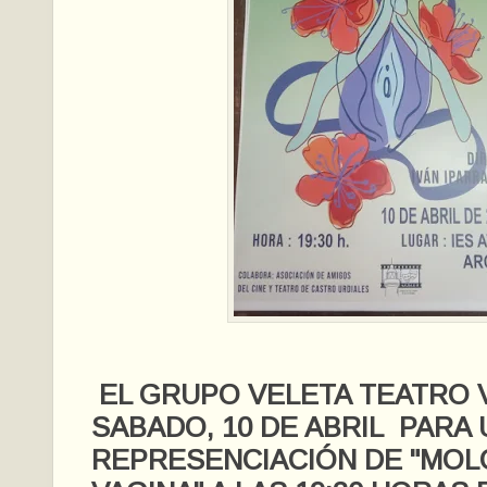
EL GRUPO VELETA TEATRO 
SABADO, 10 DE ABRIL PARA
REPRESENCIACIÓN DE "MOL