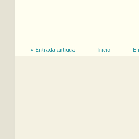
« Entrada antigua
Inicio
En