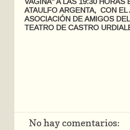
VAGINA" A LAS 19:30 HORAS 
ATAULFO ARGENTA, CON EL
ASOCIACIÓN DE AMIGOS DEL
TEATRO DE CASTRO URDIAL
No hay comentarios: