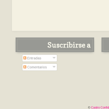
Suscribirse a
Entradas
Comentarios
©
Castro Confid