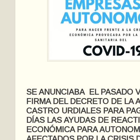
SE ANUNCIABA EL PASADO V
FIRMA DEL DECRETO DE LA 
CASTRO URDIALES PARA PA
DÍAS LAS AYUDAS DE REACT
ECONÓMICA PARA AUTONOM
AFECTADOS POR LA CRISIS 