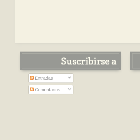
Suscribirse a
Entradas
Comentarios