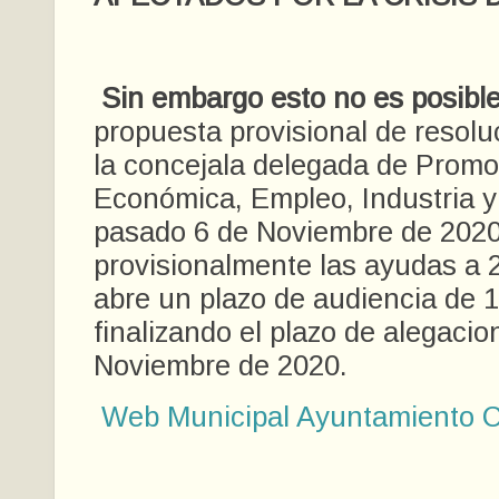
Sin embargo esto no es posibl
propuesta provisional de resolu
la concejala delegada de Promo
Económica, Empleo, Industria y
pasado 6 de Noviembre de 2020
provisionalmente las ayudas a 
abre un plazo de audiencia de 1
finalizando el plazo de alegacio
Noviembre de 2020.
Web Municipal Ayuntamiento C