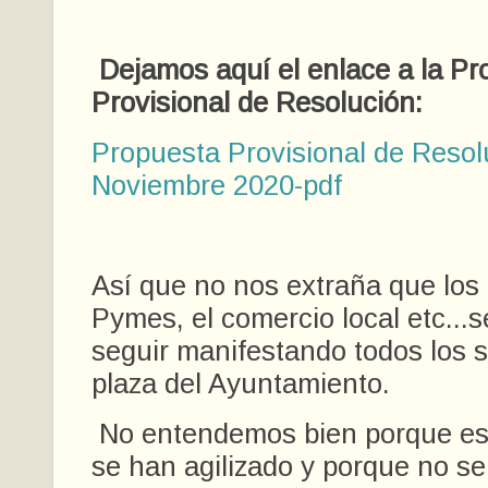
Dejamos aquí el enlace a la Pr
Provisional de Resolución:
Propuesta Provisional de Resol
Noviembre 2020-pdf
Así que no nos extraña que los
Pymes, el comercio local etc...
seguir manifestando todos los 
plaza del Ayuntamiento.
No entendemos bien porque es
se han agilizado y porque no s