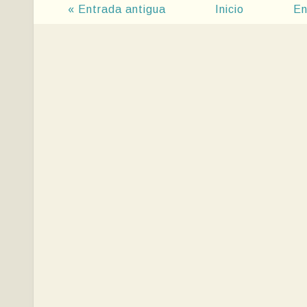
« Entrada antigua
Inicio
En