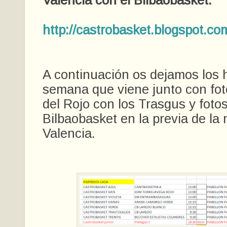
Valencia con el Bilbaobasket.
http://castrobasket.blogspot.co
A continuación os dejamos los h
semana que viene junto con fot
del Rojo con los Trasgus y fotos
Bilbaobasket en la previa de la
Valencia.