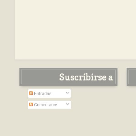
Suscribirse a
Entradas
Comentarios