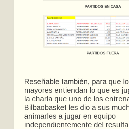
PARTIDOS EN CASA
PARTIDOS FUERA
Reseñable también, para que lo
mayores entiendan lo que es ju
la charla que uno de los entren
Bilbaobasket les dio a sus muc
animarles a jugar en equipo
independientemente del resulta