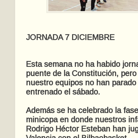
JORNADA 7 DICIEMBRE
Esta semana no ha habido jorna
puente de la Constitución, pero
nuestro equipos no han parado
entrenado el sábado.
Además se ha celebrado la fase 
minicopa en donde nuestros inf
Rodrigo Héctor Esteban han ju