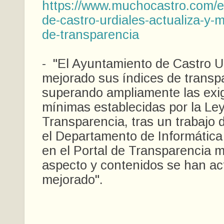
https://www.muchocastro.com/e
de-castro-urdiales-actualiza-y-m
de-transparencia
- "El Ayuntamiento de Castro U
mejorado sus índices de transp
superando ampliamente las exi
mínimas establecidas por la Le
Transparencia, tras un trabajo 
el Departamento de Informátic
en el Portal de Transparencia m
aspecto y contenidos se han ac
mejorado".