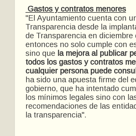
Gastos y contratos menores
"El Ayuntamiento cuenta con un
Transparencia desde la implant
de Transparencia en diciembre
entonces no solo cumple con e
sino que
la mejora al publicar 
todos los gastos y contratos m
cualquier persona puede consul
ha sido una apuesta firme del 
gobierno, que ha intentado cump
los mínimos legales sino con la
recomendaciones de las entida
la transparencia".