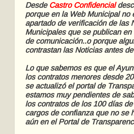
Desde
Castro Confidencial
desc
porque en la Web Municipal no 
apartado de verificación de las 
Municipales que se publican en
de comunicación..o porque alg
contrastan las Noticias antes de 
Lo que sabemos es que el Ayunt
los contratos menores desde 2
se actualizó el portal de Transp
estamos muy pendientes de sabe
los contratos de los 100 días de
cargos de confianza que no se 
aún en el Portal de Transparenc