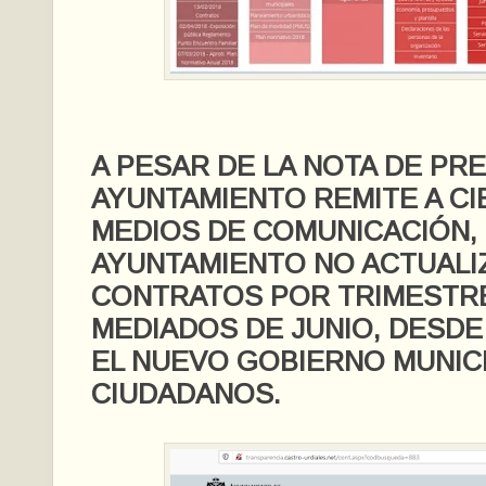
A PESAR DE LA NOTA DE PR
AYUNTAMIENTO REMITE A C
MEDIOS DE COMUNICACIÓN, 
AYUNTAMIENTO NO ACTUALI
CONTRATOS POR TRIMESTR
MEDIADOS DE JUNIO, DESD
EL NUEVO GOBIERNO MUNICI
CIUDADANOS.