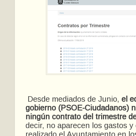
Desde mediados de Junio,
el e
gobierno (PSOE-Ciudadanos) n
ningún contrato del trimestre d
decir, no aparecen los gastos 
realizado el Ayuntamiento en lo