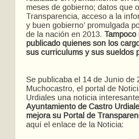
meses de gobierno; datos que o
Transparencia, acceso a la info
y buen gobierno’ promulgada po
de la nación en 2013.
Tampoco 
publicado quienes son los carg
sus curriculums y sus sueldos 
Se publicaba el 14 de Junio de
Muchocastro, el portal de Notic
Urdiales una noticia interesante
Ayuntamiento de Castro Urdiale
mejora su Portal de Transparen
aquí el enlace de la Noticia: