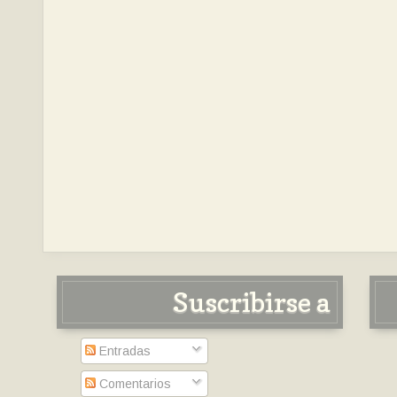
Suscribirse a
Entradas
Comentarios