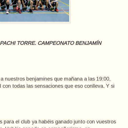
 PACHI TORRE. CAMPEONATO BENJAMÍN
 a nuestros benjamines que mañana a las 19:00,
l con todas las sensaciones que eso conlleva. Y si
s para el club ya habéis ganado junto con vuestros