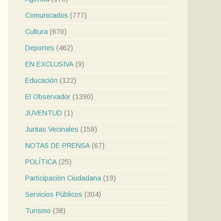
Comunicados
(777)
Cultura
(670)
Deportes
(462)
EN EXCLUSIVA
(9)
Educación
(122)
El Observador
(1390)
JUVENTUD
(1)
Juntas Vecinales
(158)
NOTAS DE PRENSA
(67)
POLÍTICA
(25)
Participación Ciudadana
(19)
Servicios Públicos
(304)
Turismo
(38)