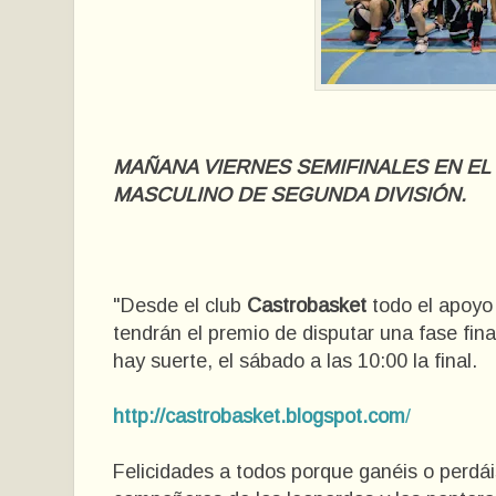
MAÑANA VIERNES SEMIFINALES EN EL
MASCULINO DE SEGUNDA DIVISIÓN.
"Desde el club
Castrobasket
todo el apoyo
tendrán el premio de disputar una fase fina
hay suerte, el sábado a las 10:00 la final.
http://castrobasket.blogspot.com
/
Felicidades a todos porque ganéis o perdái