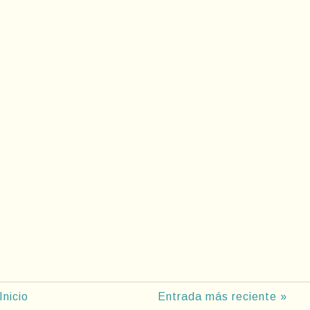
Inicio
Entrada más reciente »