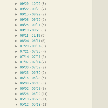
►
09/29 - 10/06
(8)
►
09/22 - 09/29
(7)
►
09/15 - 09/22
(7)
►
09/08 - 09/15
(6)
►
08/25 - 09/01
(5)
►
08/18 - 08/25
(5)
►
08/11 - 08/18
(5)
►
08/04 - 08/11
(5)
►
07/28 - 08/04
(8)
►
07/21 - 07/28
(4)
►
07/14 - 07/21
(5)
►
07/07 - 07/14
(7)
►
06/30 - 07/07
(9)
►
06/23 - 06/30
(5)
►
06/16 - 06/23
(5)
►
06/09 - 06/16
(8)
►
06/02 - 06/09
(9)
►
05/26 - 06/02
(11)
►
05/19 - 05/26
(11)
▼
05/12 - 05/19
(11)