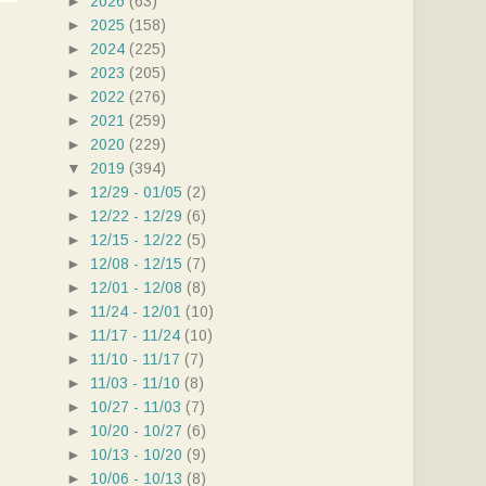
►
2026
(63)
►
2025
(158)
►
2024
(225)
►
2023
(205)
►
2022
(276)
►
2021
(259)
►
2020
(229)
▼
2019
(394)
►
12/29 - 01/05
(2)
►
12/22 - 12/29
(6)
►
12/15 - 12/22
(5)
►
12/08 - 12/15
(7)
►
12/01 - 12/08
(8)
►
11/24 - 12/01
(10)
►
11/17 - 11/24
(10)
►
11/10 - 11/17
(7)
►
11/03 - 11/10
(8)
►
10/27 - 11/03
(7)
►
10/20 - 10/27
(6)
►
10/13 - 10/20
(9)
►
10/06 - 10/13
(8)