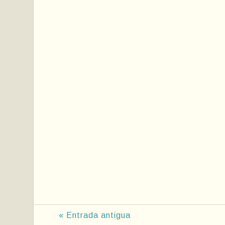
« Entrada antigua