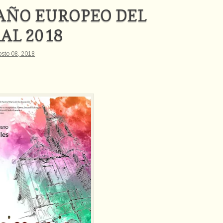
 AÑO EUROPEO DEL
AL 2018
osto 08, 2018