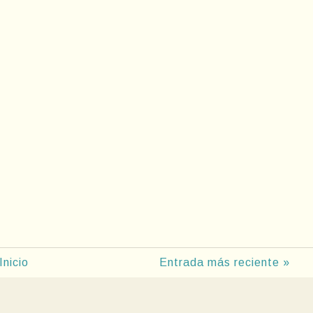
Inicio
Entrada más reciente »