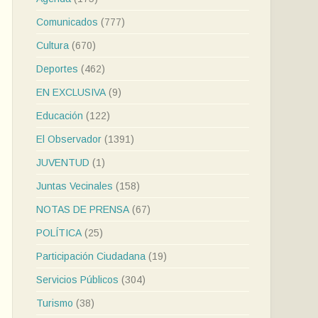
Comunicados
(777)
Cultura
(670)
Deportes
(462)
EN EXCLUSIVA
(9)
Educación
(122)
El Observador
(1391)
JUVENTUD
(1)
Juntas Vecinales
(158)
NOTAS DE PRENSA
(67)
POLÍTICA
(25)
Participación Ciudadana
(19)
Servicios Públicos
(304)
Turismo
(38)