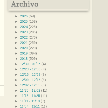
Archivo
►
2026
(64)
►
2025
(158)
►
2024
(225)
►
2023
(205)
►
2022
(276)
►
2021
(259)
►
2020
(229)
►
2019
(394)
▼
2018
(509)
►
12/30 - 01/06
(4)
►
12/23 - 12/30
(4)
►
12/16 - 12/23
(9)
►
12/09 - 12/16
(8)
►
12/02 - 12/09
(5)
►
11/25 - 12/02
(11)
►
11/18 - 11/25
(11)
►
11/11 - 11/18
(7)
►
11/04 - 11/11
(11)