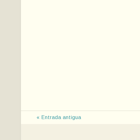
« Entrada antigua