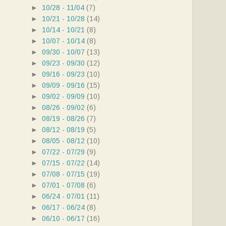
►
10/28 - 11/04
(7)
►
10/21 - 10/28
(14)
►
10/14 - 10/21
(8)
►
10/07 - 10/14
(8)
►
09/30 - 10/07
(13)
►
09/23 - 09/30
(12)
►
09/16 - 09/23
(10)
►
09/09 - 09/16
(15)
►
09/02 - 09/09
(10)
►
08/26 - 09/02
(6)
►
08/19 - 08/26
(7)
►
08/12 - 08/19
(5)
►
08/05 - 08/12
(10)
►
07/22 - 07/29
(9)
►
07/15 - 07/22
(14)
►
07/08 - 07/15
(19)
►
07/01 - 07/08
(6)
►
06/24 - 07/01
(11)
►
06/17 - 06/24
(8)
►
06/10 - 06/17
(16)