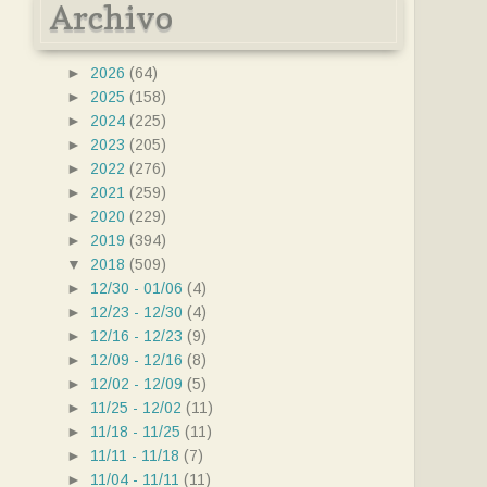
Archivo
►
2026
(64)
►
2025
(158)
►
2024
(225)
►
2023
(205)
►
2022
(276)
►
2021
(259)
►
2020
(229)
►
2019
(394)
▼
2018
(509)
►
12/30 - 01/06
(4)
►
12/23 - 12/30
(4)
►
12/16 - 12/23
(9)
►
12/09 - 12/16
(8)
►
12/02 - 12/09
(5)
►
11/25 - 12/02
(11)
►
11/18 - 11/25
(11)
►
11/11 - 11/18
(7)
►
11/04 - 11/11
(11)