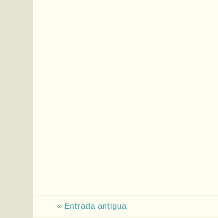
« Entrada antigua