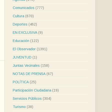
Comunicados
(777)
Cultura
(670)
Deportes
(462)
EN EXCLUSIVA
(9)
Educación
(122)
El Observador
(1391)
JUVENTUD
(1)
Juntas Vecinales
(158)
NOTAS DE PRENSA
(67)
POLÍTICA
(25)
Participación Ciudadana
(19)
Servicios Públicos
(304)
Turismo
(38)