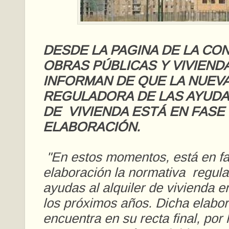
DESDE LA PAGINA DE LA CO
OBRAS PÚBLICAS Y VIVIEND
INFORMAN DE QUE LA NUEV
REGULADORA DE LAS AYUDA
DE VIVIENDA ESTÁ EN FASE
ELABORACIÓN.
"En estos momentos, está en f
elaboración la normativa regula
ayudas al alquiler de vivienda e
los próximos años. Dicha elabo
encuentra en su recta final, por 