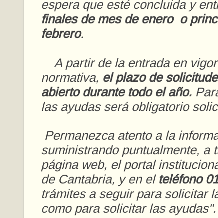
espera que esté concluida y ent
finales de mes de enero o princ
febrero
.
A partir de la entrada en vigor
normativa,
el plazo de solicitu
abierto durante todo el año.
Para
las ayudas será obligatorio solici
Permanezca atento a la informa
suministrando puntualmente, a t
página web, el portal institucion
de Cantabria, y en el
teléfono 0
trámites a seguir para solicitar l
como para solicitar las ayudas".