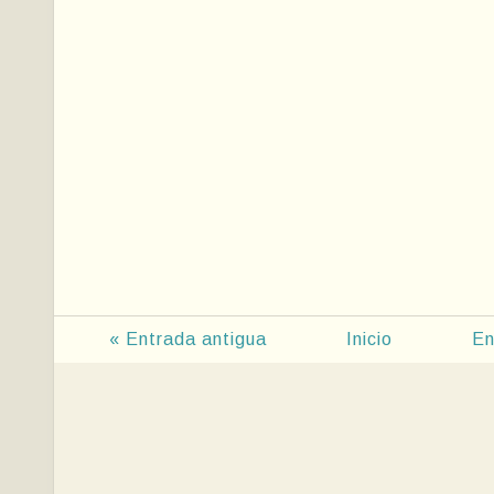
« Entrada antigua
Inicio
En