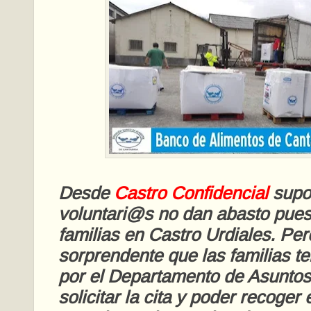
Desde
Castro Confidencial
supo
voluntari@s no dan abasto pues
familias en Castro Urdiales. Pe
sorprendente que las familias t
por el Departamento de Asuntos
solicitar la cita y poder recoger