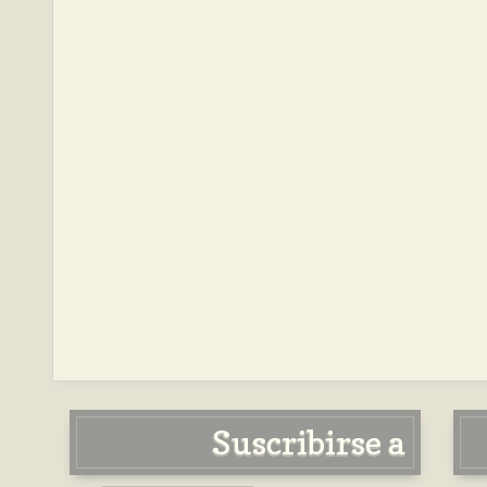
Suscribirse a