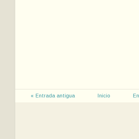
« Entrada antigua
Inicio
En