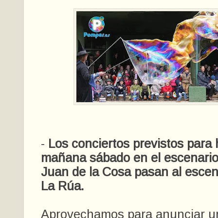
-
Los conciertos previstos para 
mañana sábado en el escenario 
Juan de la Cosa pasan al escena
La Rúa.
Aprovechamos para anunciar u