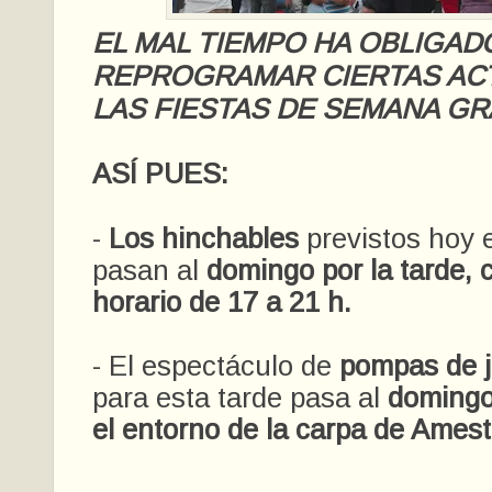
EL MAL TIEMPO HA OBLIGAD
REPROGRAMAR CIERTAS ACT
LAS FIESTAS DE SEMANA G
ASÍ PUES:
-
Los hinchables
previstos hoy 
pasan al
domingo por la tarde, 
horario de 17 a 21 h.
- El espectáculo de
pompas de 
para esta tarde pasa al
domingo 
el entorno de la carpa de Amest