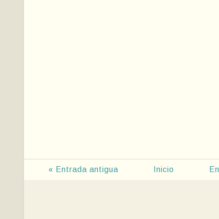
« Entrada antigua
Inicio
En