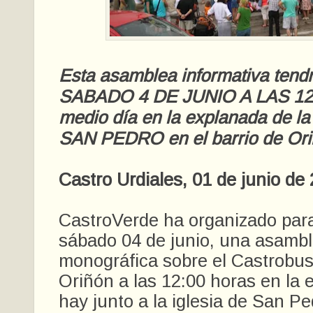
Esta asamblea informativa tendr
SABADO 4 DE JUNIO A LAS 12
medio día en la explanada de l
SAN PEDRO en el barrio de Ori
Castro Urdiales, 01 de junio de
CastroVerde ha organizado par
sábado 04 de junio, una asambl
monográfica sobre el Castrobus 
Oriñón a las 12:00 horas en la
hay junto a la iglesia de San Pe