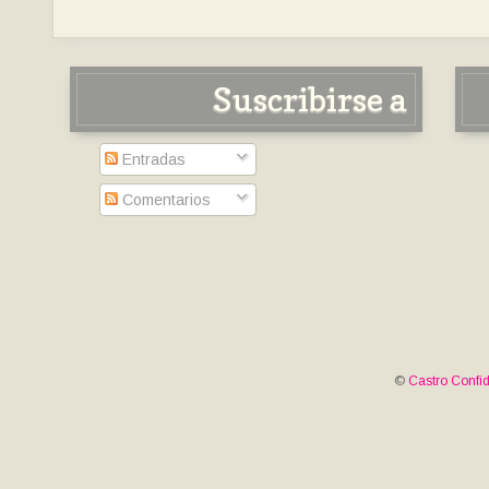
Suscribirse a
Entradas
Comentarios
©
Castro Confid