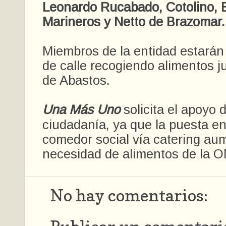
Leonardo Rucabado, Cotolino, B
Marineros y Netto de Brazomar.
Miembros de la entidad estarán
de calle recogiendo alimentos ju
de Abastos.
Una Más Uno
solicita el apoyo d
ciudadanía, ya que la puesta e
comedor social vía catering au
necesidad de alimentos de la 
No hay comentarios: