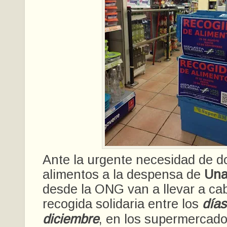
Ante la urgente necesidad de d
alimentos a la despensa de
Una
desde la ONG van a llevar a c
recogida solidaria entre los
días
diciembre
, en los supermercad