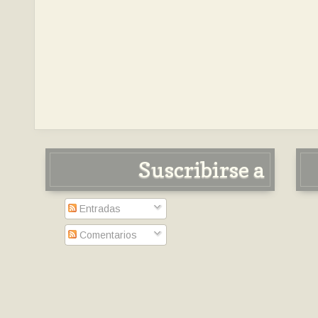
Suscribirse a
Entradas
Comentarios