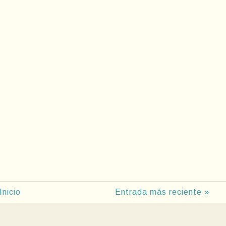
Inicio
Entrada más reciente »