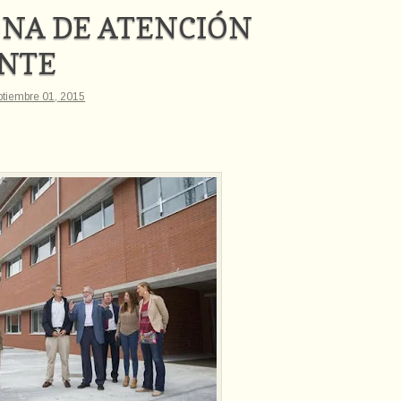
ONA DE ATENCIÓN
ENTE
ptiembre 01, 2015