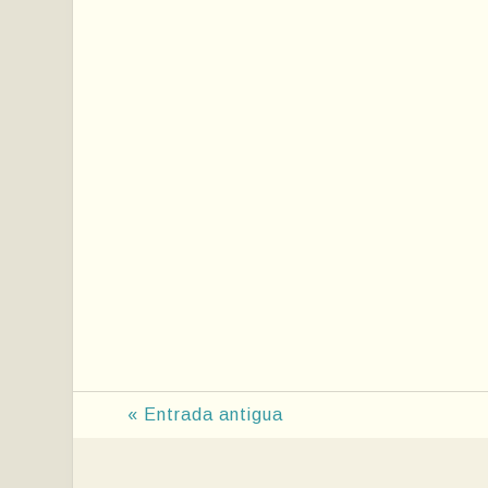
« Entrada antigua