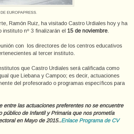
 DE EUROPAPRESS.
te, Ramón Ruiz, ha visitado Castro Urdiales hoy y ha
instituto nº 3 finalizarán el
15 de noviembre
.
reunión con los directores de los centros educativos
tenecientes al tercer instituto.
stitutos que Castro Urdiales será calificada como
igual que Liebana y Campoo; es decir, actuaciones
anente del profesorado o programas específicos para
 entre las actuaciones preferentes no se encuentre
 público de Infantil y Primaria que nos prometía
ectoral en Mayo de 2015..
Enlace Programa de CV