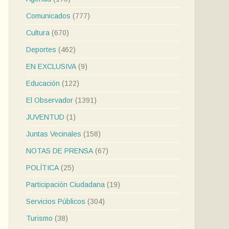
Comunicados
(777)
Cultura
(670)
Deportes
(462)
EN EXCLUSIVA
(9)
Educación
(122)
El Observador
(1391)
JUVENTUD
(1)
Juntas Vecinales
(158)
NOTAS DE PRENSA
(67)
POLÍTICA
(25)
Participación Ciudadana
(19)
Servicios Públicos
(304)
Turismo
(38)