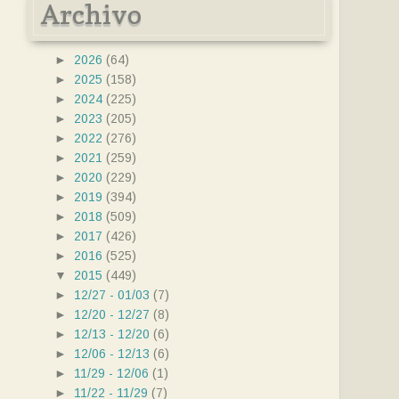
Archivo
►
2026
(64)
►
2025
(158)
►
2024
(225)
►
2023
(205)
►
2022
(276)
►
2021
(259)
►
2020
(229)
►
2019
(394)
►
2018
(509)
►
2017
(426)
►
2016
(525)
▼
2015
(449)
►
12/27 - 01/03
(7)
►
12/20 - 12/27
(8)
►
12/13 - 12/20
(6)
►
12/06 - 12/13
(6)
►
11/29 - 12/06
(1)
►
11/22 - 11/29
(7)