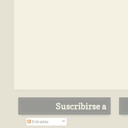
Suscribirse a
Entradas