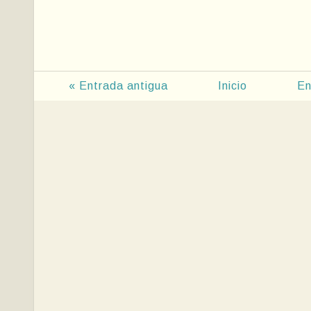
« Entrada antigua
Inicio
En