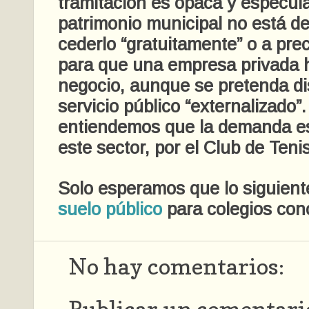
tramitación es opaca y especula
patrimonio municipal no está d
cederlo “gratuitamente” o a preci
para que una empresa privada 
negocio, aunque se pretenda di
servicio público “externalizado”
entiendemos que la demanda es
este sector, por el Club de Tenis
Solo esperamos que lo siguien
suelo público
para colegios con
No hay comentarios: