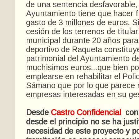
de una sentencia desfavorable, 
Ayuntamiento tiene que hacer f
gasto de 3 millones de euros. S
cesión de los terrenos de titula
municipal durante 20 años para
deportivo de Raqueta constituye
patrimonial del Ayuntamiento 
muchisimos euros...que bien po
emplearse en rehabilitar el Poli
Sámano que por lo que parece 
empresas interesadas en su ges
Desde
Castro Confidencial
con
desde el principio no se ha justi
necesidad de este proyecto y po