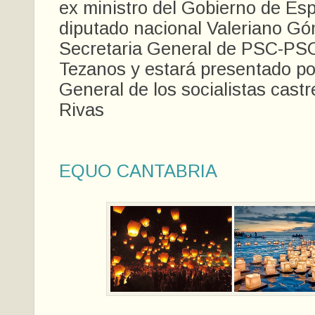
ex ministro del Gobierno de Es
diputado nacional Valeriano Gó
Secretaria General de PSC-PS
Tezanos y estará presentado por
General de los socialistas cast
Rivas
EQUO CANTABRIA