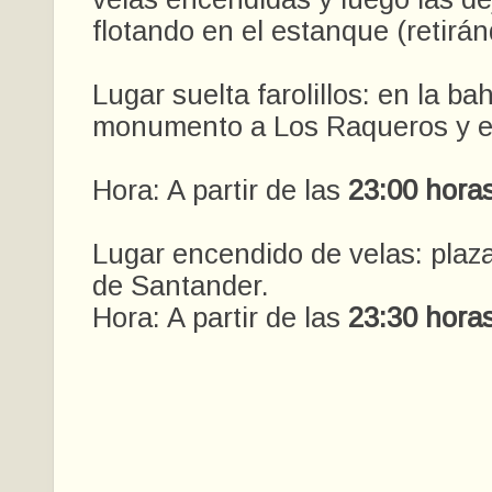
flotando en el estanque (retirá
Lugar suelta farolillos: en la bah
monumento a Los Raqueros y el
Hora: A partir de las
23:00 horas
Lugar encendido de velas: plaza
de Santander.
Hora: A partir de las
23:30 horas