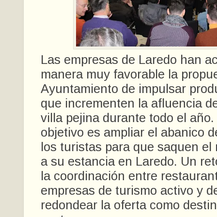
Las empresas de Laredo han ac
manera muy favorable la propue
Ayuntamiento de impulsar produ
que incrementen la afluencia de 
villa pejina durante todo el año. 
objetivo es
ampliar
el abanico 
los turistas para que saquen el
a su estancia en Laredo. Un ret
la coordinación entre restaurant
empresas de turismo activo y d
redondear la oferta como destin