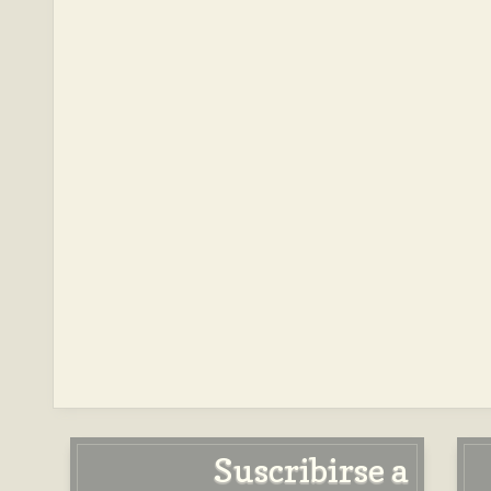
Suscribirse a