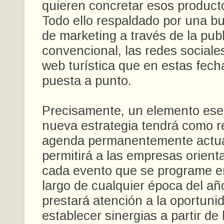
quieren concretar esos producto
Todo ello respaldado por una b
de marketing a través de la pub
convencional, las redes sociale
web turística que en estas fech
puesta a punto.
Precisamente, un elemento esen
nueva estrategia tendrá como r
agenda permanentemente actua
permitirá a las empresas orienta
cada evento que se programe e
largo de cualquier época del a
prestará atención a la oportuni
establecer sinergias a partir de 