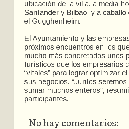
ubicación de la villa, a media h
Santander y Bilbao, y a caballo 
el Gugghenheim.
El Ayuntamiento y las empresa
próximos encuentros en los qu
mucho más concretados unos p
turísticos que los empresarios 
“vitales” para lograr optimizar e
sus negocios. “Juntos seremos
sumar muchos enteros”, resumi
participantes.
No hay comentarios: