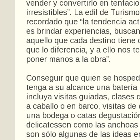
vender y convertirlo en tentaci
irresistibles”. La edil de Turism
recordado que “la tendencia act
es brindar experiencias, buscan
aquello que cada destino tiene
que lo diferencia, y a ello nos
poner manos a la obra”.
Conseguir que quien se hosped
tenga a su alcance una batería 
incluya visitas guiadas, clases 
a caballo o en barco, visitas de
una bodega o catas degustació
delicatessen como las anchoas 
son sólo algunas de las ideas e