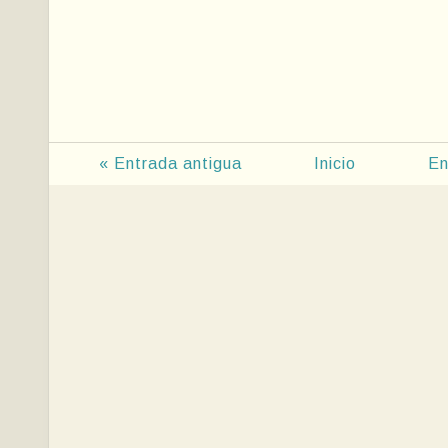
« Entrada antigua
Inicio
En