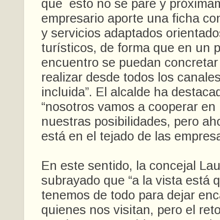
que esto no se pare y próxima
empresario aporte una ficha co
y servicios adaptados orientado
turísticos, de forma que en un 
encuentro se puedan concretar 
realizar desde todos los canale
incluida”. El alcalde ha destaca
“nosotros vamos a cooperar en 
nuestras posibilidades, pero aho
está en el tejado de las empresa
En este sentido, la concejal La
subrayado que “a la vista está 
tenemos de todo para dejar en
quienes nos visitan, pero el ret