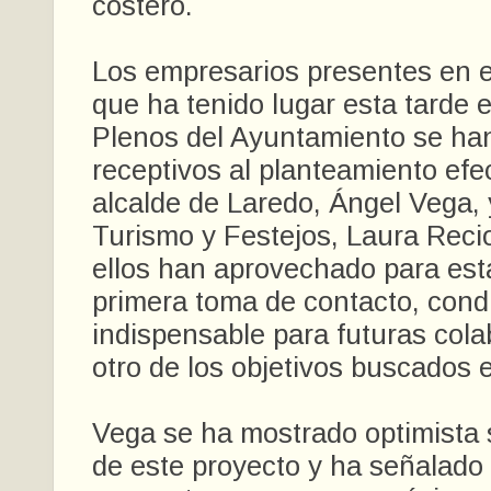
costero.
Los empresarios presentes en e
que ha tenido lugar esta tarde 
Plenos del Ayuntamiento se ha
receptivos al planteamiento efe
alcalde de Laredo, Ángel Vega, 
Turismo y Festejos, Laura Rec
ellos han aprovechado para est
primera toma de contacto, cond
indispensable para futuras col
otro de los objetivos buscados e
Vega se ha mostrado optimista s
de este proyecto y ha señalado