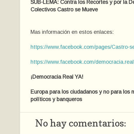
SUB
-
LEMA: Contra los
R
ecortes y por la
D
Colectivos Castro se Mueve
Mas información en estos enlaces:
https://www.facebook.com/pages/Castro-
https://www.facebook.com/democracia.real
¡Democracia Real YA!
Europa para los ciudadanos y no para lo
políticos y banqueros
No hay comentarios: