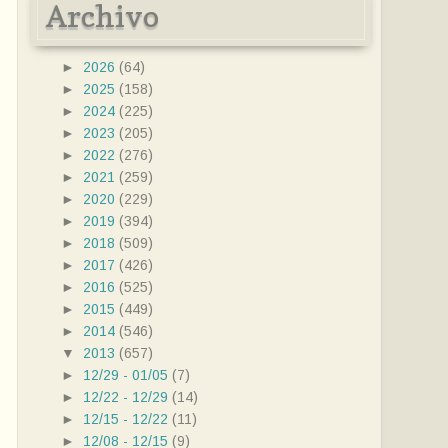
Archivo
►
2026
(64)
►
2025
(158)
►
2024
(225)
►
2023
(205)
►
2022
(276)
►
2021
(259)
►
2020
(229)
►
2019
(394)
►
2018
(509)
►
2017
(426)
►
2016
(525)
►
2015
(449)
►
2014
(546)
▼
2013
(657)
►
12/29 - 01/05
(7)
►
12/22 - 12/29
(14)
►
12/15 - 12/22
(11)
►
12/08 - 12/15
(9)