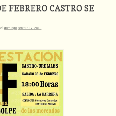
E FEBRERO CASTRO SE
 𝗲𝗹
domingo, febrero 17, 2013