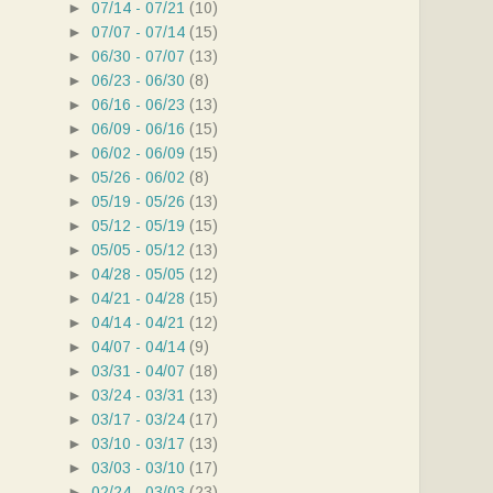
►
07/14 - 07/21
(10)
►
07/07 - 07/14
(15)
►
06/30 - 07/07
(13)
►
06/23 - 06/30
(8)
►
06/16 - 06/23
(13)
►
06/09 - 06/16
(15)
►
06/02 - 06/09
(15)
►
05/26 - 06/02
(8)
►
05/19 - 05/26
(13)
►
05/12 - 05/19
(15)
►
05/05 - 05/12
(13)
►
04/28 - 05/05
(12)
►
04/21 - 04/28
(15)
►
04/14 - 04/21
(12)
►
04/07 - 04/14
(9)
►
03/31 - 04/07
(18)
►
03/24 - 03/31
(13)
►
03/17 - 03/24
(17)
►
03/10 - 03/17
(13)
►
03/03 - 03/10
(17)
►
02/24 - 03/03
(23)