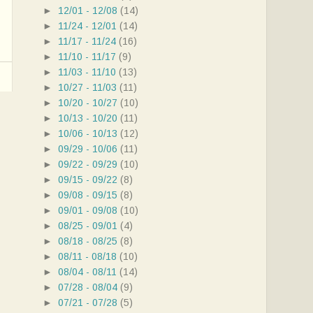
►
12/01 - 12/08
(14)
►
11/24 - 12/01
(14)
►
11/17 - 11/24
(16)
►
11/10 - 11/17
(9)
►
11/03 - 11/10
(13)
►
10/27 - 11/03
(11)
►
10/20 - 10/27
(10)
►
10/13 - 10/20
(11)
►
10/06 - 10/13
(12)
►
09/29 - 10/06
(11)
►
09/22 - 09/29
(10)
►
09/15 - 09/22
(8)
►
09/08 - 09/15
(8)
►
09/01 - 09/08
(10)
►
08/25 - 09/01
(4)
►
08/18 - 08/25
(8)
►
08/11 - 08/18
(10)
►
08/04 - 08/11
(14)
►
07/28 - 08/04
(9)
►
07/21 - 07/28
(5)