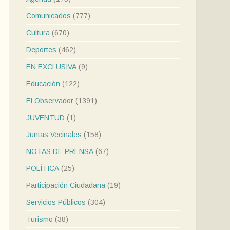
Comunicados
(777)
Cultura
(670)
Deportes
(462)
EN EXCLUSIVA
(9)
Educación
(122)
El Observador
(1391)
JUVENTUD
(1)
Juntas Vecinales
(158)
NOTAS DE PRENSA
(67)
POLÍTICA
(25)
Participación Ciudadana
(19)
Servicios Públicos
(304)
Turismo
(38)