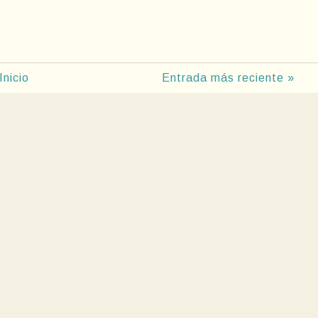
Inicio
Entrada más reciente »