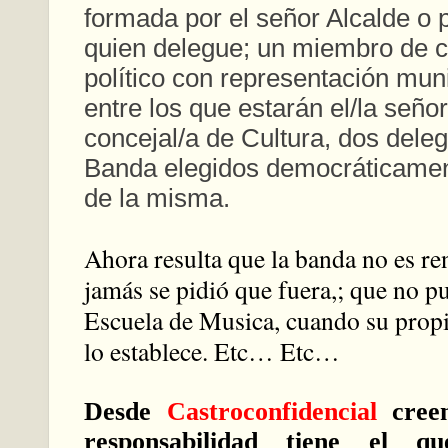
formada por el señor Alcalde o 
quien delegue; un miembro de 
político con representación muni
entre los que estarán el/la seño
concejal/a de Cultura, dos dele
Banda elegidos democráticament
de la misma.
Ahora resulta que la banda no es re
jamás se pidió que fuera,; que no pu
Escuela de Musica, cuando su propi
lo establece. Etc… Etc…
Desde
Castroconfidencial
creem
responsabilidad tiene el qu