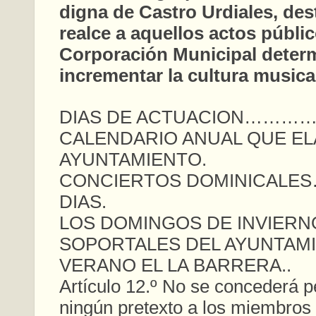
digna de Castro Urdiales, des
realce a aquellos actos públic
Corporación Municipal deter
incrementar la cultura musical
DIAS DE ACTUACION…………
CALENDARIO ANUAL QUE EL
AYUNTAMIENTO.
CONCIERTOS DOMINICALES
DIAS.
LOS DOMINGOS DE INVIERN
SOPORTALES DEL AYUNTAMI
VERANO EL LA BARRERA..
Artículo 12.º No se concederá p
ningún pretexto a los miembros