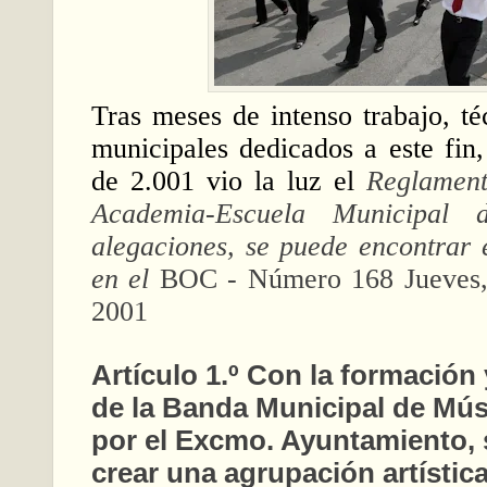
Tras meses de intenso trabajo, té
municipales dedicados a este fin,
de 2.001 vio la luz el
Reglament
Academia-Escuela Municipal 
alegaciones, se puede encontrar e
en el
BOC - Número 168 Jueves,
2001
Artículo 1.º Con la formación
de la Banda Municipal de Mús
por el Excmo. Ayuntamiento, 
crear una agrupación artístic