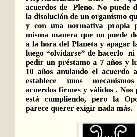
acuerdos de Pleno. No puede d
la disolución de un organismo q
y con una normativa propia p
misma manera que no puede de
a la hora del Planeta y apagar 
luego “olvidarse” de hacerlo ni
pedir un préstamo a 7 años y l
10 años anulando el acuerdo a
establece unos mecanismo
acuerdos firmes y válidos . Nos
está cumpliendo, pero la Op
parece querer exigir nada más.