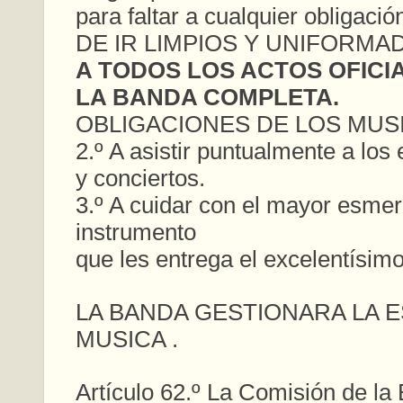
para faltar a cualquier obliga
DE IR LIMPIOS Y UNIFORMA
A TODOS LOS ACTOS OFICIA
LA BANDA COMPLETA.
OBLIGACIONES DE LOS MUS
2.º A asistir puntualmente a los
y conciertos.
3.º A cuidar con el mayor esmer
instrumento
que les entrega el excelentísim
LA BANDA GESTIONARA
LA
E
MUSICA .
Artículo 62.º La Comisión de la