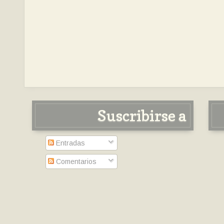
Suscribirse a
Entradas
Comentarios