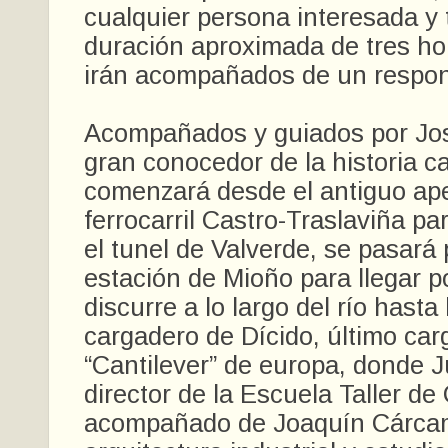
cualquier persona interesada y
duración aproximada de tres hor
irán acompañados de un respon
Acompañados y guiados por J
gran conocedor de la historia ca
comenzará desde el antiguo ap
ferrocarril Castro-Traslaviña pa
el tunel de Valverde, se pasará 
estación de Mioño para llegar p
discurre a lo largo del río hasta 
cargadero de Dícido, último ca
“Cantilever” de europa, donde 
director de la Escuela Taller de
acompañado de Joaquín Cárcam