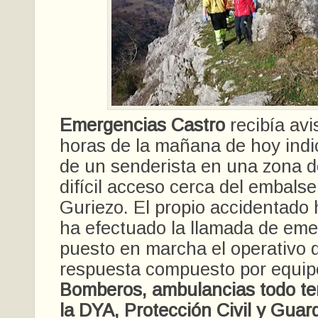
Emergencias Castro
recibía avi
horas de la mañana de hoy indi
de un senderista en una zona 
difícil acceso cerca del embalse
Guriezo. El propio accidentado 
ha efectuado la llamada de em
puesto en marcha el operativo 
respuesta compuesto por equip
Bomberos, ambulancias todo te
la DYA, Protección Civil y Guardi