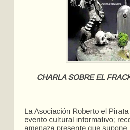
CHARLA SOBRE EL FRACK
La Asociación Roberto el Pirata
evento cultural informativo; re
amenaza presente que supone l