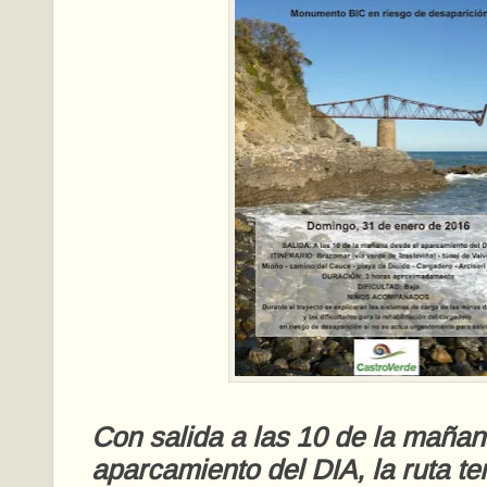
Con salida a las 10 de la mañan
aparcamiento del DIA, la ruta te