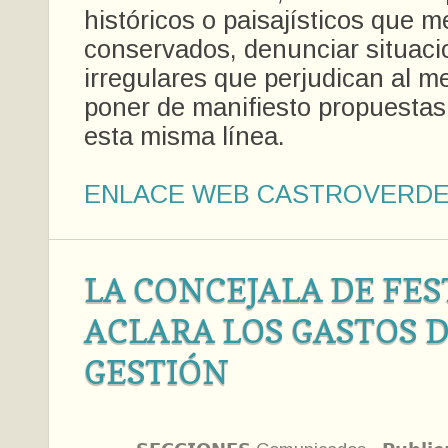
históricos o paisajísticos que 
conservados, denunciar situaci
irregulares que perjudican al m
poner de manifiesto propuestas
esta misma línea.
ENLACE WEB CASTROVERD
LA CONCEJALA DE FES
ACLARA LOS GASTOS D
GESTIÓN