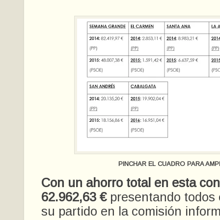
PINCHAR EL CUADRO PARA AMP
Con un ahorro total en esta con
62.962,63 €
presentando todos 
su partido en la comisión infor