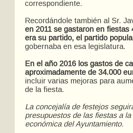
correspondiente.
Recordándole también al Sr. J
en 2011 se gastaron en fiestas
era su partido, el partido popula
gobernaba en esa legislatura.
En el año 2016 los gastos de c
aproximadamente de 34.000 eu
incluir varias mejoras para aume
de la fiesta.
La concejalía de festejos seguir
presupuestos de las fiestas a la 
económica del Ayuntamiento.