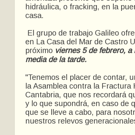
hidráulica, o fracking, en la pu
casa.
El grupo de trabajo Galileo ofr
en La Casa del Mar de Castro Ur
próximo
viernes 5 de febrero, a 
media de la tarde.
"Tenemos el placer de contar, 
la Asamblea contra la Fractura 
Cantabria, que nos recordará qu
y lo que supondrá, en caso de
que se lleve a cabo, para nosot
nuestros relevos generacionale