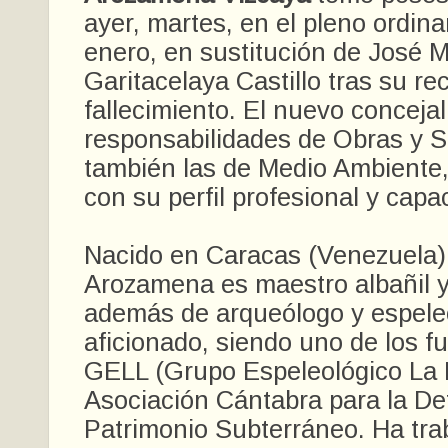
ayer, martes, en el pleno ordina
enero, en sustitución de José 
Garitacelaya Castillo tras su re
fallecimiento. El nuevo conceja
responsabilidades de Obras y S
también las de Medio Ambiente
con su perfil profesional y capa
Nacido en Caracas (Venezuela)
Arozamena es maestro albañil y 
además de arqueólogo y espele
aficionado, siendo uno de los f
GELL (Grupo Espeleológico La La
Asociación Cántabra para la De
Patrimonio Subterráneo. Ha tra