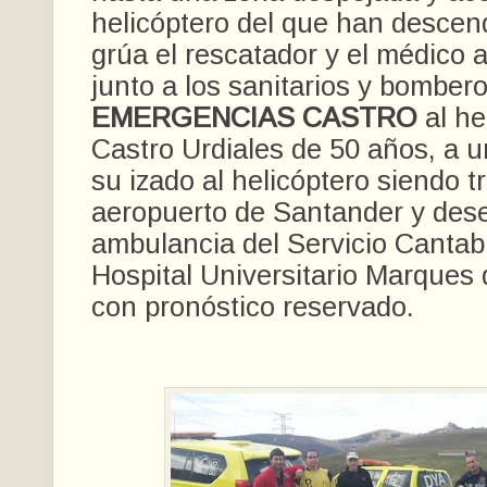
helicóptero del que han descen
grúa el rescatador y el médico
junto a los sanitarios y bomber
EMERGENCIAS CASTRO
al he
Castro Urdiales de 50 años, a u
su izado al helicóptero siendo t
aeropuerto de Santander y dese
ambulancia del Servicio Cantab
Hospital Universitario Marques 
con pronóstico reservado.