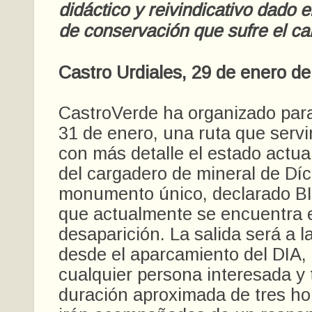
didáctico y reivindicativo dado e
de conservación que sufre el ca
Castro Urdiales, 29 de enero d
CastroVerde ha organizado par
31 de enero, una ruta que servi
con más detalle el estado actual 
del cargadero de mineral de Díc
monumento único, declarado BI
que actualmente se encuentra 
desaparición. La salida será a l
desde el aparcamiento del DIA, 
cualquier persona interesada y
duración aproximada de tres hor