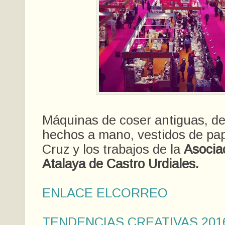
Máquinas de coser antiguas, de
hechos a mano, vestidos de pap
Cruz y los trabajos de la
Asocia
Atalaya de Castro Urdiales.
ENLACE ELCORREO
TENDENCIAS CREATIVAS 201