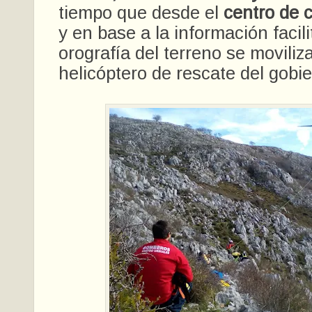
tiempo que desde el
centro de 
y en base a la información facil
orografía del terreno se moviliz
helicóptero de rescate del gobie