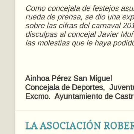
Como concejala de festejos asu
rueda de prensa, se dio una exp
sobre las cifras del carnaval 20
disculpas al concejal Javier Muñ
las molestias que le haya podid
Ainhoa Pérez San Miguel
Concejala de Deportes, Juvent
Excmo. Ayuntamiento de Castr
LA ASOCIACIÓN ROBE