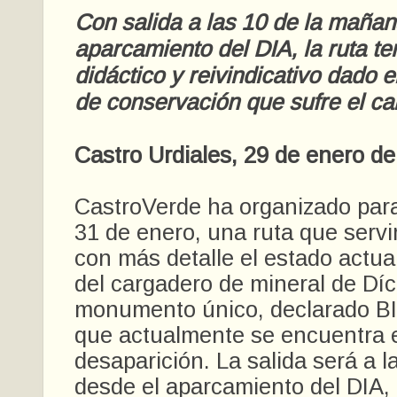
Con salida a las 10 de la mañan
aparcamiento del DIA, la ruta te
didáctico y reivindicativo dado e
de conservación que sufre el ca
Castro Urdiales, 29 de enero d
CastroVerde ha organizado par
31 de enero, una ruta que servi
con más detalle el estado actual 
del cargadero de mineral de Díc
monumento único, declarado BI
que actualmente se encuentra 
desaparición. La salida será a l
desde el aparcamiento del DIA, 