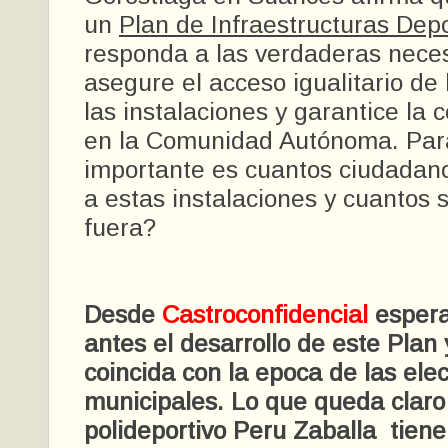
un
Plan de Infraestructuras Dep
responda a las verdaderas nece
asegure el acceso igualitario de 
las instalaciones y garantice la 
en la Comunidad Autónoma. Para
importante es cuantos ciudadan
a estas instalaciones y cuantos
fuera?
Desde
Castroconfidencial
espera
antes el desarrollo de este Plan
coincida con la epoca de las ele
municipales. Lo que queda clar
polideportivo Peru Zaballa tien