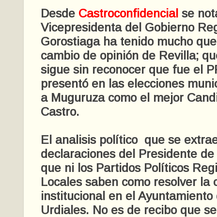
Desde
Castroconfidencial
se not
Vicepresidenta del Gobierno Reg
Gorostiaga ha tenido mucho que 
cambio de opinión de Revilla; que
sigue sin reconocer que fue el 
presentó en las elecciones muni
a Muguruza como el mejor Cand
Castro.
El analisis político que se extra
declaraciones del Presidente de
que ni los Partidos Políticos Regi
Locales saben como resolver la c
institucional en el Ayuntamiento
Urdiales. No es de recibo que s