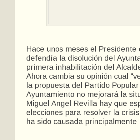
Hace unos meses el Presidente 
defendía la disolución del Ayunt
primera inhabilitación del Alcal
Ahora cambia su opinión cual "ve
la propuesta del Partido Popular 
Ayuntamiento no mejorará la sit
Miguel Angel Revilla hay que esp
elecciones para resolver la crisi
ha sido causada principalmente 