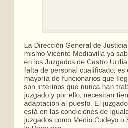
La Dirección General de Justicia 
mismo Vicente Mediavilla ya sab
en los Juzgados de Castro Urdia
falta de personal cualificado; es 
mayoría de funcionarios que lle
son interinos que nunca han tra
juzgado y por ello, necesitan ti
adaptación al puesto. El juzgad
está en las condiciones de igual
juzgados como Medio Cudeyo o 