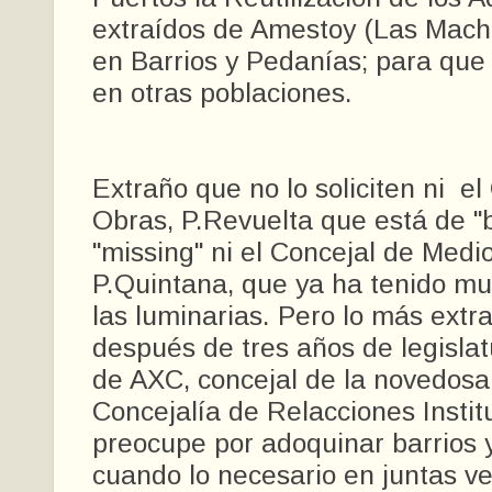
extraídos de Amestoy (Las Mach
en Barrios y Pedanías; para que 
en otras poblaciones.
Extraño que no lo soliciten ni el
Obras, P.Revuelta que está de "
"missing" ni el Concejal de Medi
P.Quintana, que ya ha tenido mu
las luminarias. Pero lo más extr
después de tres años de legislat
de AXC, concejal de la novedosa
Concejalía de Relacciones Instit
preocupe por adoquinar barrios 
cuando lo necesario en juntas ve