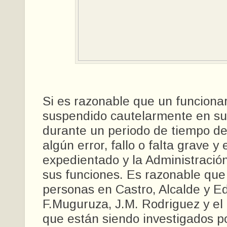
Si es razonable que un funciona
suspendido cautelarmente en su
durante un periodo de tiempo d
algún error, fallo o falta grave y 
expedientado y la Administración
sus funciones. Es razonable qu
personas en Castro, Alcalde y E
F.Muguruza, J.M. Rodriguez y el
que están siendo investigados po