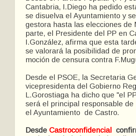
Cantabria, I.Diego ha pedido e
se disuelva el Ayuntamiento y se
gestora hasta las elecciones de
parte, el Presidente del PP en C
I.González, afirma que esta tard
se valorará la posibilidad de pr
moción de censura contra F.Mug
Desde el PSOE, la Secretaria Ge
vicepresidenta del Gobierno Reg
L.Gorostiaga ha dicho que "el PP
será el principal responsable de 
el Ayuntamiento de Castro.
Desde
Castroconfidencial
confi