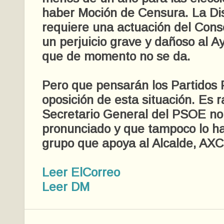
haber Moción de Censura. La Di
requiere una actuación del Cons
un perjuicio grave y dañoso al A
que de momento no se da.
Pero que pensarán los Partidos P
oposición de esta situación. Es r
Secretario General del PSOE no
pronunciado y que tampoco lo ha
grupo que apoya al Alcalde, AXC
Leer ElCorreo
Leer DM