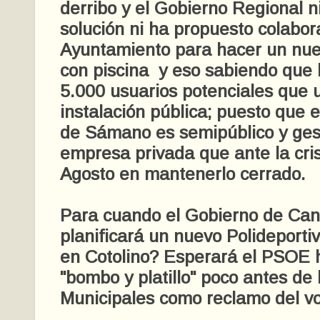
derribo y el Gobierno Regional 
solución ni ha propuesto colabor
Ayuntamiento para hacer un nuev
con piscina y eso sabiendo que
5.000 usuarios potenciales que 
instalación pública; puesto que e
de Sámano es semipúblico y ges
empresa privada que ante la cri
Agosto en mantenerlo cerrado.
Para cuando el Gobierno de Can
planificará un nuevo Polideporti
en Cotolino? Esperará el PSOE 
"bombo y platillo" poco antes de
Municipales como reclamo del v