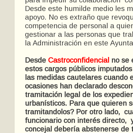
Desde este humilde medio les m
apoyo. No es extraño que revoqu
competencia de personal a quie
gestionar a las personas que tra
la Administración en este Ayunt
Desde
Castroconfidencial
no se 
estos cargos públicos imputados 
las medidas cautelares cuando
ocasiones han declarado descon
tramitación legal de los expedie
urbanísticos. Para que quieren s
tramitandolos? Por otro lado, cu
funcionario con interés directo,
concejal debería abstenerse de 