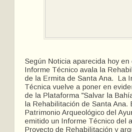
Según Noticia aparecida hoy en e
Informe Técnico avala la Rehabil
de la Ermita de Santa Ana. La 
Técnica vuelve a poner en eviden
de la Plataforma "Salvar la Bah
la Rehabilitación de Santa Ana. 
Patrimonio Arqueológico del Ay
emitido un Informe Técnico del a
Proyecto de Rehabilitación y arqu