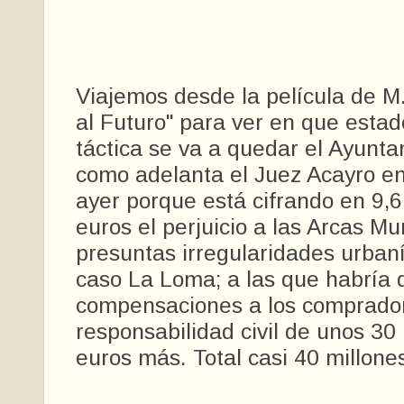
Viajemos desde la película de M
al Futuro" para ver en que estad
táctica se va a quedar el Ayuntam
como adelanta el Juez Acayro en
ayer porque está cifrando en 9,6
euros el perjuicio a las Arcas Mu
presuntas irregularidades urbaní
caso La Loma; a las que habría 
compensaciones a los comprado
responsabilidad civil de unos 30
euros más. Total casi 40 millone