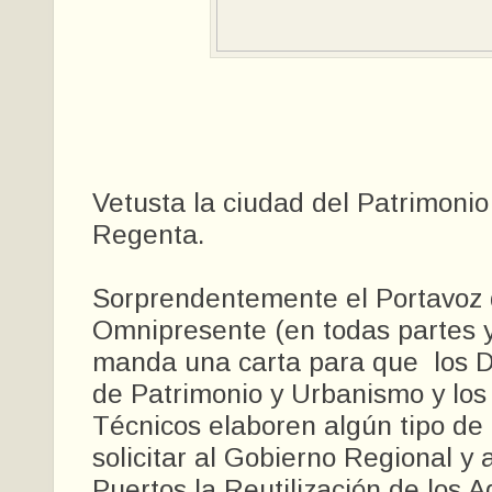
Vetusta la ciudad del Patrimonio
Regenta.
Sorprendentemente el Portavoz
Omnipresente (en todas partes y
manda una carta para que los 
de Patrimonio y Urbanismo y los 
Técnicos elaboren algún tipo de
solicitar al Gobierno Regional y 
Puertos la Reutilización de los 