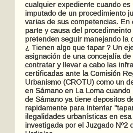
cualquier expediente cuando es
imputado de un procedimiento ju
varias de sus competencias. En 
parte y causa del procedimeinto j
pretenden seguir manejando la 
¿ Tienen algo que tapar ? Un eje
asignación de una concejalía de
contratar y llevar a cabo las infr
certificadas ante la Comisión Re
Urbanismo (CROTU) como un de
en Sámano en La Loma cuando l
de Sámano ya tiene depositos d
rapidamente para intentar "tapar
ilegalidades urbanísticas en esa
investigada por el Juzgado Nº2 