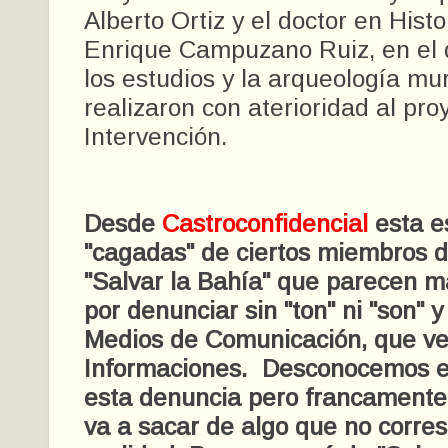
Alberto Ortiz y el doctor en Histo
Enrique Campuzano Ruiz, en el 
los estudios y la arqueología mu
realizaron con aterioridad al pro
Intervención.
Desde
Castroconfidencial
esta es
"cagadas" de ciertos miembros d
"Salvar la Bahía" que parecen 
por denunciar sin "ton" ni "son" y 
Medios de Comunicación, que ver
Informaciones. Desconocemos el
esta denuncia pero francamente
va a sacar de algo que no corre