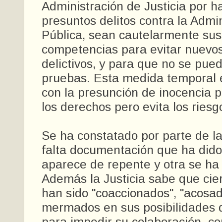
Administración de Justicia por 
presuntos delitos contra la Admi
Pública, sean cautelarmente su
competencias para evitar nuevo
delictivos, y para que no se pued
pruebas. Esta medida temporal 
con la presunción de inocencia 
los derechos pero evita los riesg
Se ha constatado por parte de la
falta documentación que ha dido
aparece de repente y otra se ha 
Además la Justicia sabe que cier
han sido "coaccionados", "acosad
mermados en sus posibilidades 
para impedir su colaboración co