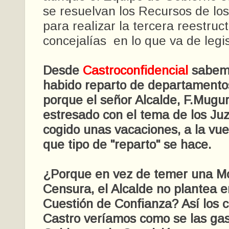
se resuelvan los Recursos de los
para realizar la tercera reestruc
concejalías en lo que va de legis
Desde
Castroconfidencial
sabemo
habido reparto de departamentos
porque el señor Alcalde, F.Mugu
estresado con el tema de los Ju
cogido unas vacaciones, a la vue
que tipo de "reparto" se hace.
¿Porque en vez de temer una M
Censura, el Alcalde no plantea 
Cuestión de Confianza? Así los 
Castro veríamos como se las ga