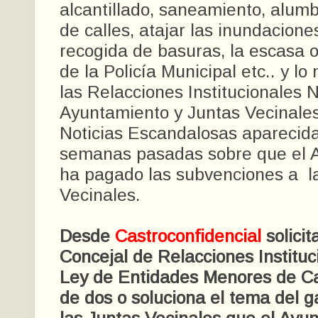
alcantillado, saneamiento, alumb
de calles, atajar las inundacione
recogida de basuras, la escasa o
de la Policía Municipal etc.. y l
las Relacciones Institucionales 
Ayuntamiento y Juntas Vecinales
Noticias Escandalosas aparecid
semanas pasadas sobre que el 
ha pagado las subvenciones a l
Vecinales.
Desde
Castroconfidencial
solici
Concejal de Relacciones Instituc
Ley de Entidades Menores de Ca
de dos o soluciona el tema del g